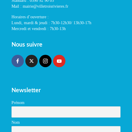
Standard : 0590 92 90 05
Mail : mairie@villetroisrivieres.fr
Horaires d’ouverture :
Lundi, mardi & jeudi : 7h30-12h30/ 13h30-17h
Mercredi et vendredi : 7h30-13h
Nous suivre
Newsletter
Prénom
Nom