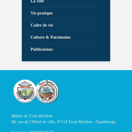
La ville
Vie pratique
Cadre de vie
Culture & Patrimoine
Publications
Mairie de Trois-Rivières
84, rue de l’Hôtel de ville, 97114 Trois-Rivières , Guadeloupe