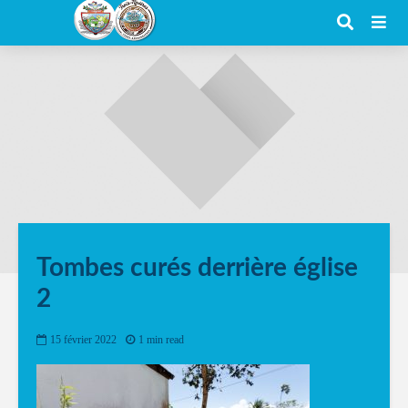
Tombes curés derrière église
2
15 février 2022
1 min read