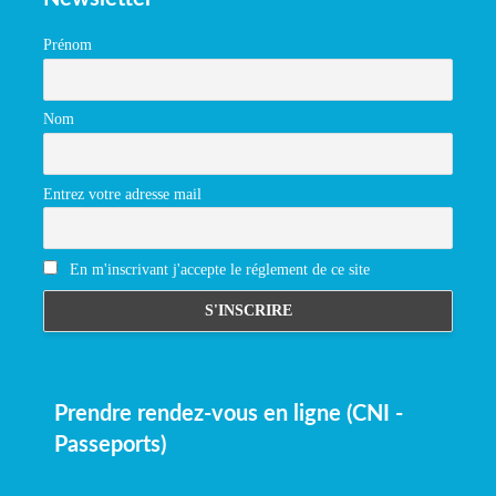
Prénom
Nom
Entrez votre adresse mail
En m'inscrivant j'accepte le réglement de ce site
Prendre rendez-vous en ligne (CNI -
Passeports)