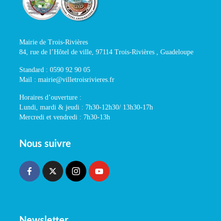
Mairie de Trois-Rivières
84, rue de l’Hôtel de ville, 97114 Trois-Rivières , Guadeloupe
Standard : 0590 92 90 05
Mail : mairie@villetroisrivieres.fr
Horaires d’ouverture :
Lundi, mardi & jeudi : 7h30-12h30/ 13h30-17h
Mercredi et vendredi : 7h30-13h
Nous suivre
Newsletter