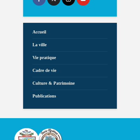
Accueil
La ville
Vie pratique
Cadre de vie
Culture & Patrimoine
Publications