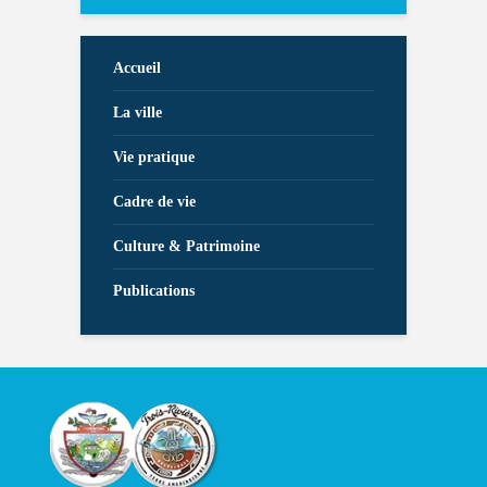
Accueil
La ville
Vie pratique
Cadre de vie
Culture & Patrimoine
Publications