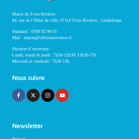
Mairie de Trois-Rivières
84, rue de l’Hôtel de ville, 97114 Trois-Rivières , Guadeloupe
Standard : 0590 92 90 05
Mail : mairie@villetroisrivieres.fr
Horaires d’ouverture :
Lundi, mardi & jeudi : 7h30-12h30/ 13h30-17h
Mercredi et vendredi : 7h30-13h
Nous suivre
Newsletter