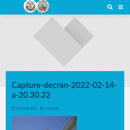
Capture-decran-2022-02-14-
a-20.30.22
14 février 2022
1 min read