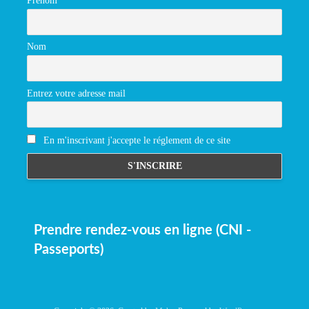
Prénom
Nom
Entrez votre adresse mail
En m'inscrivant j'accepte le réglement de ce site
Prendre rendez-vous en ligne (CNI -
Passeports)