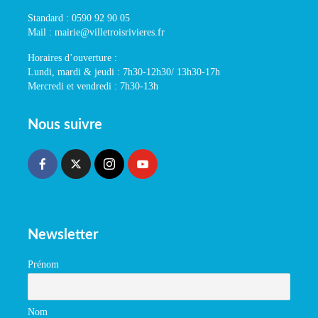
Standard : 0590 92 90 05
Mail : mairie@villetroisrivieres.fr
Horaires d’ouverture :
Lundi, mardi & jeudi : 7h30-12h30/ 13h30-17h
Mercredi et vendredi : 7h30-13h
Nous suivre
Newsletter
Prénom
Nom