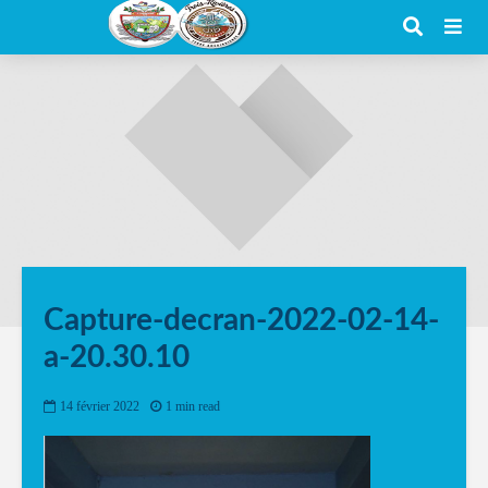
Capture-decran-2022-02-14-
a-20.30.10
14 février 2022
1 min read