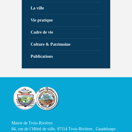
La ville
Vie pratique
Cadre de vie
Culture & Patrimoine
Publications
Mairie de Trois-Rivières
84, rue de l’Hôtel de ville, 97114 Trois-Rivières , Guadeloupe