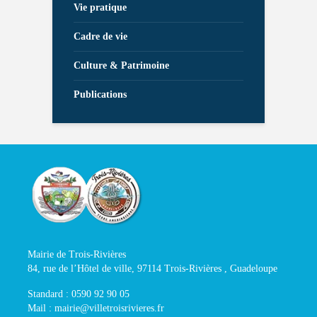
Vie pratique
Cadre de vie
Culture & Patrimoine
Publications
Mairie de Trois-Rivières
84, rue de l’Hôtel de ville, 97114 Trois-Rivières , Guadeloupe
Standard : 0590 92 90 05
Mail : mairie@villetroisrivieres.fr