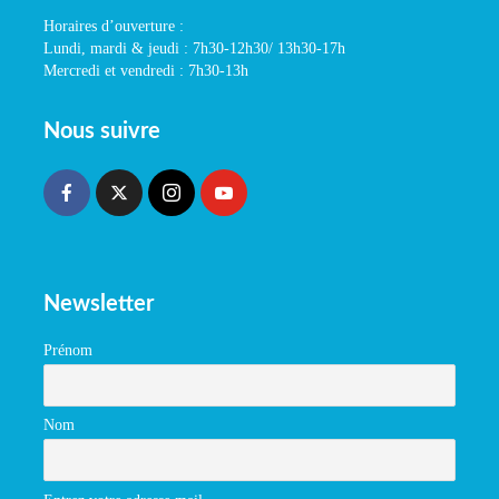
Horaires d’ouverture :
Lundi, mardi & jeudi : 7h30-12h30/ 13h30-17h
Mercredi et vendredi : 7h30-13h
Nous suivre
Newsletter
Prénom
Nom