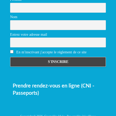
Nom
Entrez votre adresse mail
En m'inscrivant j'accepte le réglement de ce site
Prendre rendez-vous en ligne (CNI -
Passeports)