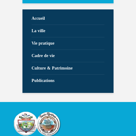
Accueil
La ville
Vie pratique
Cadre de vie
Culture & Patrimoine
Publications