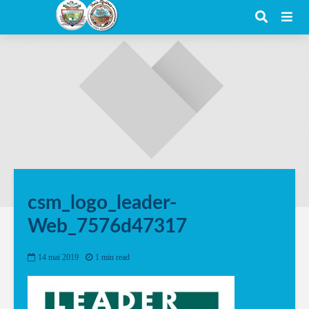
csm_logo_leader-
Web_7576d47317
14 mai 2019
1 min read