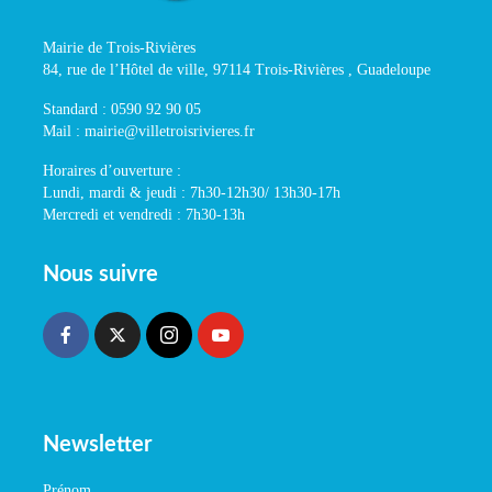
Mairie de Trois-Rivières
84, rue de l’Hôtel de ville, 97114 Trois-Rivières , Guadeloupe
Standard : 0590 92 90 05
Mail : mairie@villetroisrivieres.fr
Horaires d’ouverture :
Lundi, mardi & jeudi : 7h30-12h30/ 13h30-17h
Mercredi et vendredi : 7h30-13h
Nous suivre
Newsletter
Prénom