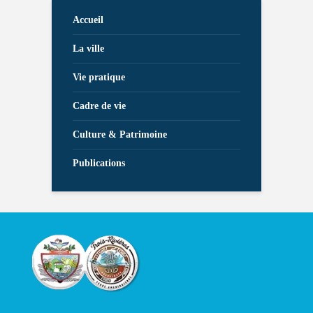
Accueil
La ville
Vie pratique
Cadre de vie
Culture & Patrimoine
Publications