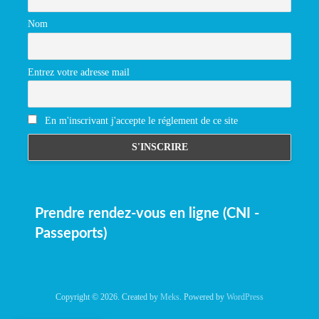
Nom
Entrez votre adresse mail
En m'inscrivant j'accepte le réglement de ce site
Prendre rendez-vous en ligne (CNI -
Passeports)
Copyright © 2026. Created by
Meks
. Powered by
WordPress