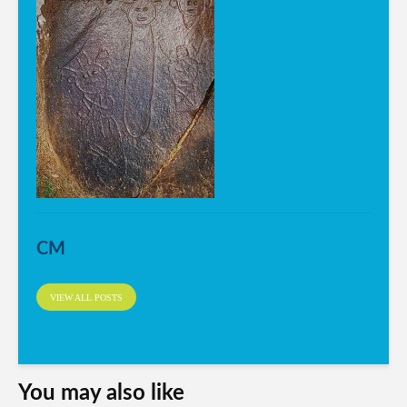
CM
VIEW ALL POSTS
You may also like