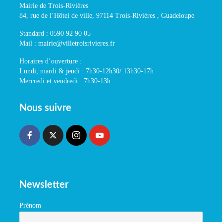
Mairie de Trois-Rivières
84, rue de l’Hôtel de ville, 97114 Trois-Rivières , Guadeloupe
Standard : 0590 92 90 05
Mail : mairie@villetroisrivieres.fr
Horaires d’ouverture :
Lundi, mardi & jeudi : 7h30-12h30/ 13h30-17h
Mercredi et vendredi : 7h30-13h
Nous suivre
Newsletter
Prénom