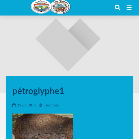
pétroglyphe1
25 juin 2015
1 min read