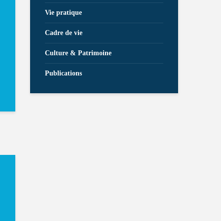
Vie pratique
Cadre de vie
Culture & Patrimoine
Publications