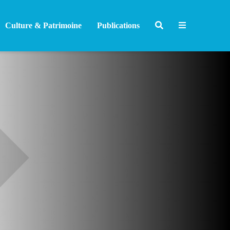
Culture & Patrimoine
Publications