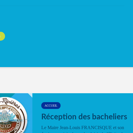
S
ACCUEIL
Réception des bacheliers
Le Maire Jean-Louis FRANCISQUE et son