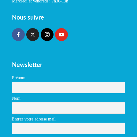
Mercredi et vendredi : 7h30-13h
Nous suivre
Newsletter
Prénom
Nom
Entrez votre adresse mail