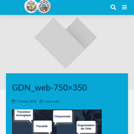
GDN_web-750×350
1 février 2019
1 min read