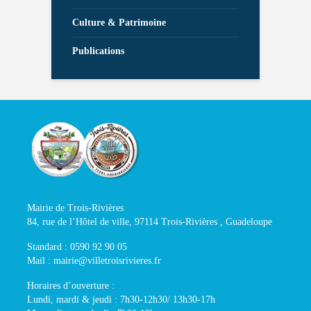
Culture & Patrimoine
Publications
Mairie de Trois-Rivières
84, rue de l’Hôtel de ville, 97114 Trois-Rivières , Guadeloupe
Standard : 0590 92 90 05
Mail : mairie@villetroisrivieres.fr
Horaires d’ouverture :
Lundi, mardi & jeudi : 7h30-12h30/ 13h30-17h