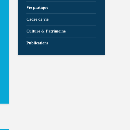
Vie pratique
Cadre de vie
Culture & Patrimoine
Publications