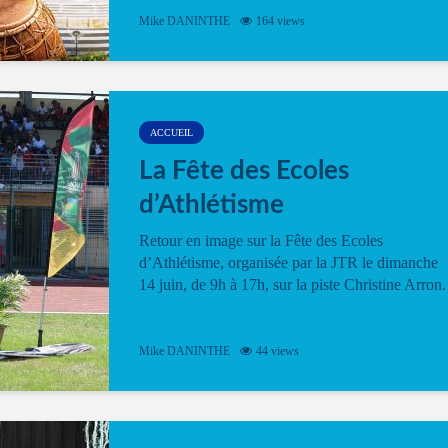
Mike DANINTHE
164 views
ACCUEIL
La Fête des Ecoles
d’Athlétisme
Retour en image sur la Fête des Ecoles
d’Athlétisme, organisée par la JTR le dimanche
14 juin, de 9h à 17h, sur la piste Christine Arron.
Mike DANINTHE
44 views