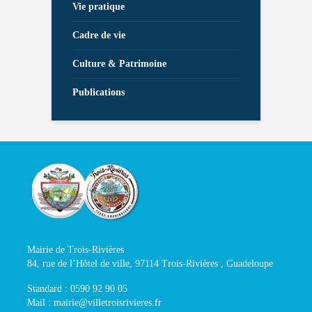
Vie pratique
Cadre de vie
Culture & Patrimoine
Publications
Mairie de Trois-Rivières
84, rue de l’Hôtel de ville, 97114 Trois-Rivières , Guadeloupe
Standard : 0590 92 90 05
Mail : mairie@villetroisrivieres.fr