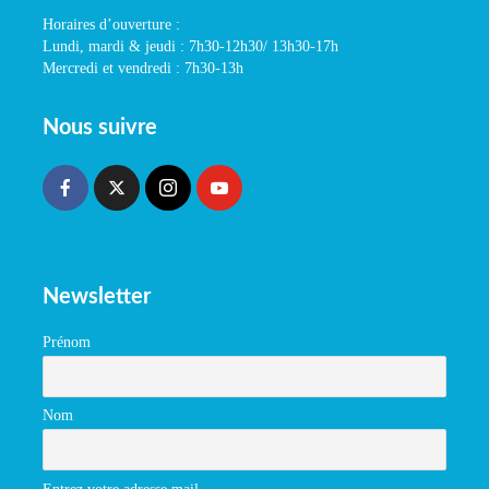
Horaires d’ouverture :
Lundi, mardi & jeudi : 7h30-12h30/ 13h30-17h
Mercredi et vendredi : 7h30-13h
Nous suivre
Newsletter
Prénom
Nom