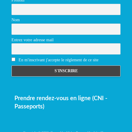
Prénom
Nom
Entrez votre adresse mail
En m'inscrivant j'accepte le réglement de ce site
Prendre rendez-vous en ligne (CNI -
Passeports)