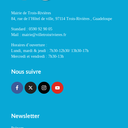
Mairie de Trois-Rivières
84, rue de l’Hôtel de ville, 97114 Trois-Rivières , Guadeloupe
Standard : 0590 92 90 05
Mail : mairie@villetroisrivieres.fr
Horaires d’ouverture :
Lundi, mardi & jeudi : 7h30-12h30/ 13h30-17h
Mercredi et vendredi : 7h30-13h
Nous suivre
Newsletter