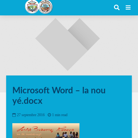
Microsoft Word – la nou
yé.docx
27 septembre 2016
1 min read