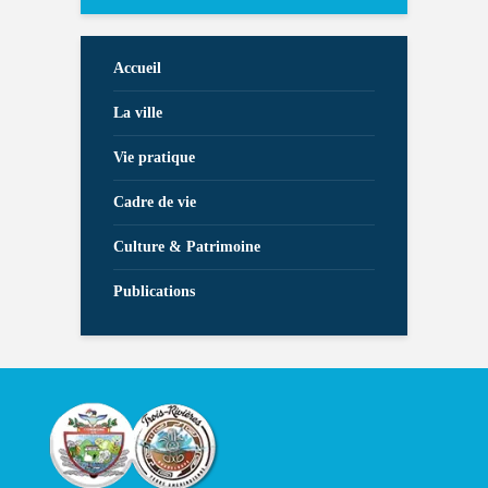
Accueil
La ville
Vie pratique
Cadre de vie
Culture & Patrimoine
Publications