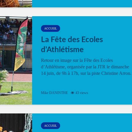
ACCUEIL
La Fête des Ecoles
d’Athlétisme
Retour en image sur la Fête des Ecoles
d’Athlétisme, organisée par la JTR le dimanche
14 juin, de 9h à 17h, sur la piste Christine Arron.
Mike DANINTHE
43 views
ACCUEIL