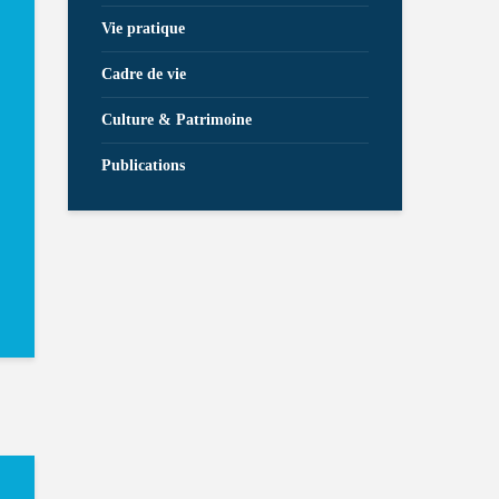
Vie pratique
Cadre de vie
Culture & Patrimoine
Publications