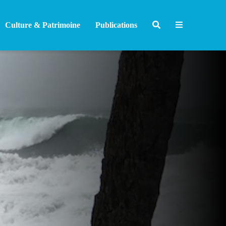
Culture & Patrimoine
Publications