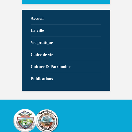
Accueil
La ville
Vie pratique
Cadre de vie
Culture & Patrimoine
Publications