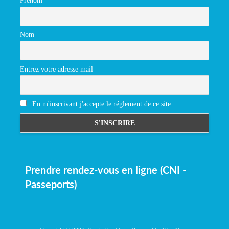
Prénom
Nom
Entrez votre adresse mail
En m'inscrivant j'accepte le réglement de ce site
Prendre rendez-vous en ligne (CNI -
Passeports)