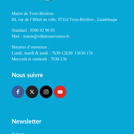
Mairie de Trois-Rivières
84, rue de l’Hôtel de ville, 97114 Trois-Rivières , Guadeloupe
Standard : 0590 92 90 05
Mail : mairie@villetroisrivieres.fr
Horaires d’ouverture :
Lundi, mardi & jeudi : 7h30-12h30/ 13h30-17h
Mercredi et vendredi : 7h30-13h
Nous suivre
Newsletter