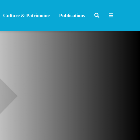
Culture & Patrimoine
Publications