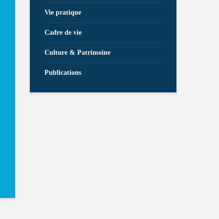
Vie pratique
Cadre de vie
Culture & Patrimoine
Publications