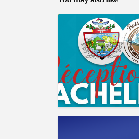
You may also like