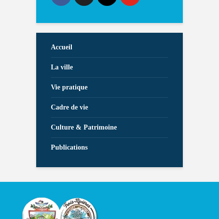
Accueil
La ville
Vie pratique
Cadre de vie
Culture & Patrimoine
Publications