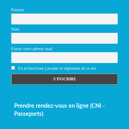
Prénom
Nom
Entrez votre adresse mail
En m'inscrivant j'accepte le réglement de ce site
Prendre rendez-vous en ligne (CNI -
Passeports)