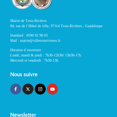
Mairie de Trois-Rivières
84, rue de l’Hôtel de ville, 97114 Trois-Rivières , Guadeloupe
Standard : 0590 92 90 05
Mail : mairie@villetroisrivieres.fr
Horaires d’ouverture :
Lundi, mardi & jeudi : 7h30-12h30/ 13h30-17h
Mercredi et vendredi : 7h30-13h
Nous suivre
Newsletter