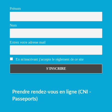
Prénom
Nom
Entrez votre adresse mail
En m'inscrivant j'accepte le réglement de ce site
Prendre rendez-vous en ligne (CNI -
Passeports)