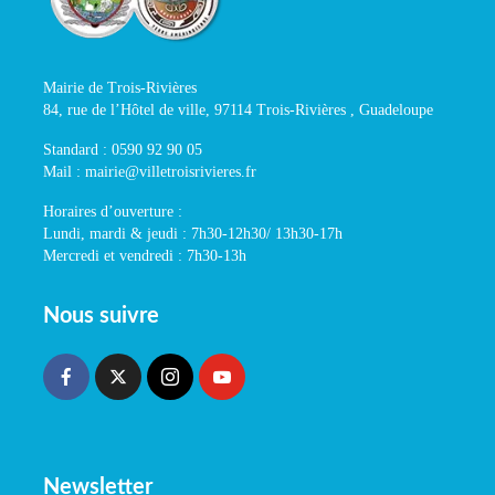
Mairie de Trois-Rivières
84, rue de l’Hôtel de ville, 97114 Trois-Rivières , Guadeloupe
Standard : 0590 92 90 05
Mail : mairie@villetroisrivieres.fr
Horaires d’ouverture :
Lundi, mardi & jeudi : 7h30-12h30/ 13h30-17h
Mercredi et vendredi : 7h30-13h
Nous suivre
Newsletter