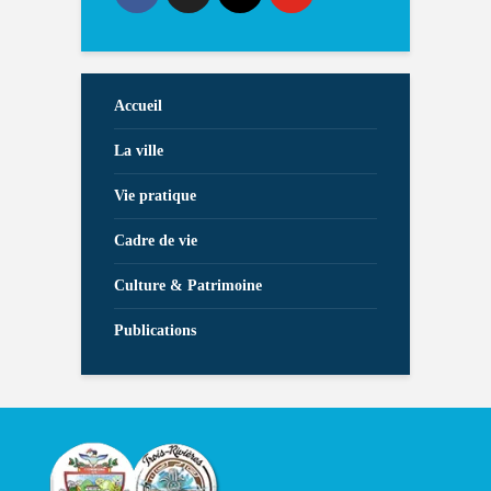
Accueil
La ville
Vie pratique
Cadre de vie
Culture & Patrimoine
Publications