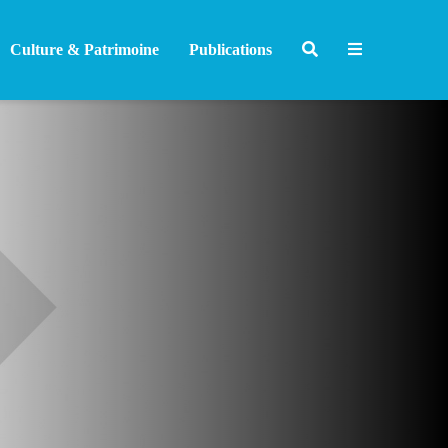
Culture & Patrimoine
Publications