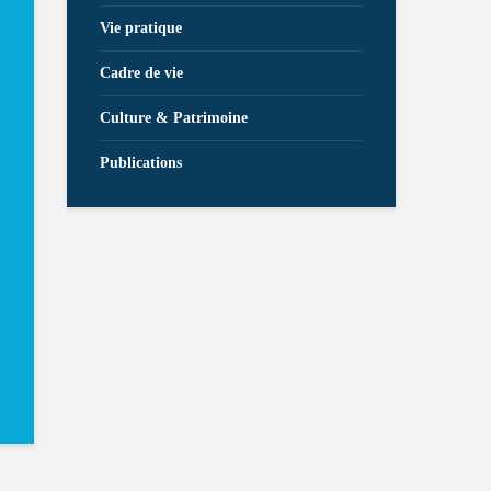
Vie pratique
Cadre de vie
Culture & Patrimoine
Publications