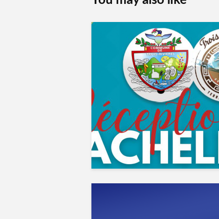
You may also like