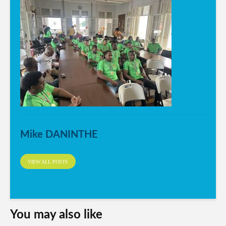
Mike DANINTHE
VIEW ALL POSTS
You may also like