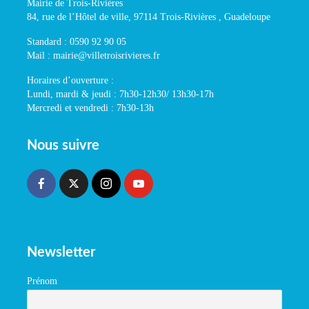
Mairie de Trois-Rivières
84, rue de l’Hôtel de ville, 97114 Trois-Rivières , Guadeloupe
Standard : 0590 92 90 05
Mail : mairie@villetroisrivieres.fr
Horaires d’ouverture :
Lundi, mardi & jeudi : 7h30-12h30/ 13h30-17h
Mercredi et vendredi : 7h30-13h
Nous suivre
Newsletter
Prénom