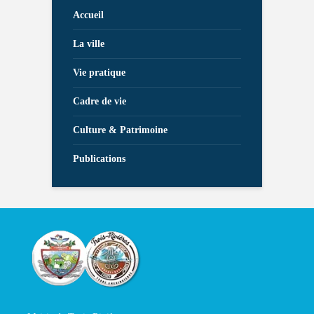
Accueil
La ville
Vie pratique
Cadre de vie
Culture & Patrimoine
Publications