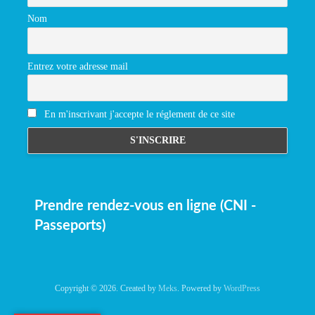
Nom
Entrez votre adresse mail
En m'inscrivant j'accepte le réglement de ce site
Prendre rendez-vous en ligne (CNI -
Passeports)
Copyright © 2026. Created by
Meks
. Powered by
WordPress