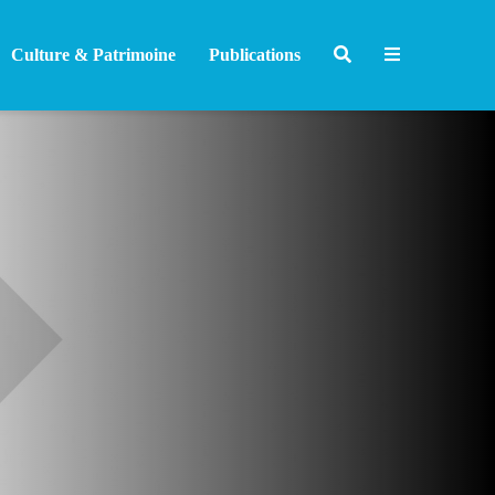
Culture & Patrimoine
Publications