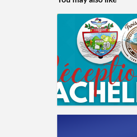
You may also like