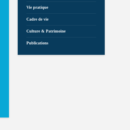
Vie pratique
Cadre de vie
Culture & Patrimoine
Publications