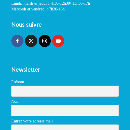
Lundi, mardi & jeudi : 7h30-12h30/ 13h30-17h
Mercredi et vendredi : 7h30-13h
Nous suivre
Newsletter
Prénom
Nom
Entrez votre adresse mail