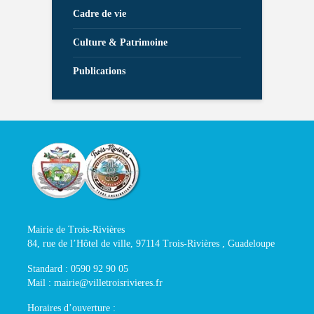
Cadre de vie
Culture & Patrimoine
Publications
Mairie de Trois-Rivières
84, rue de l’Hôtel de ville, 97114 Trois-Rivières , Guadeloupe
Standard : 0590 92 90 05
Mail : mairie@villetroisrivieres.fr
Horaires d’ouverture :