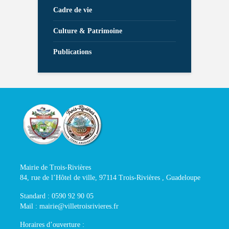
Cadre de vie
Culture & Patrimoine
Publications
Mairie de Trois-Rivières
84, rue de l’Hôtel de ville, 97114 Trois-Rivières , Guadeloupe
Standard : 0590 92 90 05
Mail : mairie@villetroisrivieres.fr
Horaires d’ouverture :