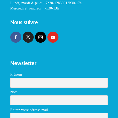
Lundi, mardi & jeudi : 7h30-12h30/ 13h30-17h
Mercredi et vendredi : 7h30-13h
Nous suivre
Newsletter
Prénom
Nom
Entrez votre adresse mail