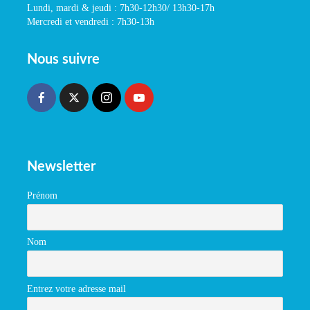
Lundi, mardi & jeudi : 7h30-12h30/ 13h30-17h
Mercredi et vendredi : 7h30-13h
Nous suivre
Newsletter
Prénom
Nom
Entrez votre adresse mail