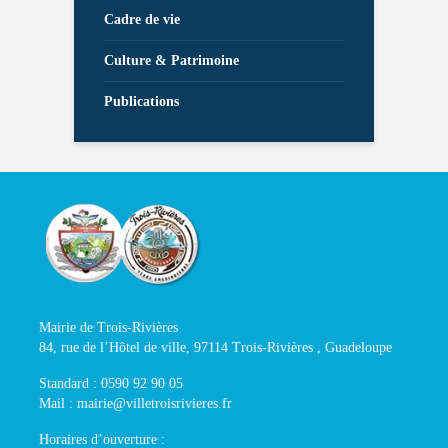
Cadre de vie
Culture & Patrimoine
Publications
Mairie de Trois-Rivières
84, rue de l’Hôtel de ville, 97114 Trois-Rivières , Guadeloupe
Standard : 0590 92 90 05
Mail : mairie@villetroisrivieres.fr
Horaires d’ouverture :