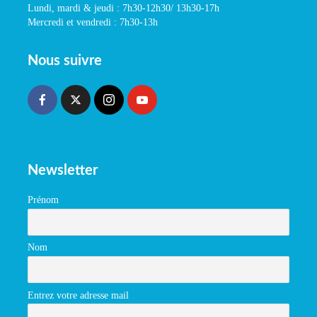
Lundi, mardi & jeudi : 7h30-12h30/ 13h30-17h
Mercredi et vendredi : 7h30-13h
Nous suivre
Newsletter
Prénom
Nom
Entrez votre adresse mail