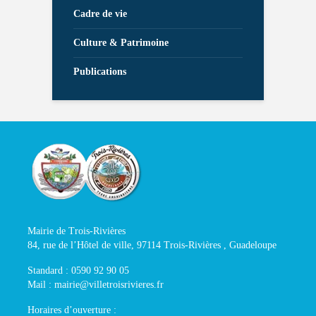
Cadre de vie
Culture & Patrimoine
Publications
Mairie de Trois-Rivières
84, rue de l’Hôtel de ville, 97114 Trois-Rivières , Guadeloupe
Standard : 0590 92 90 05
Mail : mairie@villetroisrivieres.fr
Horaires d’ouverture :