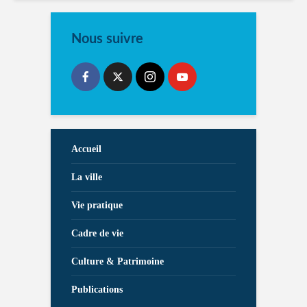
Nous suivre
Accueil
La ville
Vie pratique
Cadre de vie
Culture & Patrimoine
Publications