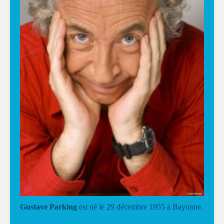
Gustave Parking
est né le 29 décembre 1955 à Bayonne.