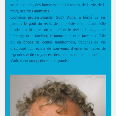
ses rencontres, des hommes et des femmes, de la vie, de la
mort, des rites animistes.
Conteuse professionnelle, Suzy Ronel a hérité de ses
parents le goût du récit, de la poésie et du chant. Elle
brode des histoires où se mêlent le réel et l’imaginaire,
l’étrange et le familier, le fantastique et le facétieux. Elle
dit en bribes de contes traditionnels, tranches de vie
d’aujourd’hui, éclats de souvenirs d’enfance, traces de
légendes et de croyances, des “contes de maintenant” qui
s’adressent aux petits et aux grands.