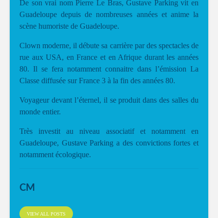
De son vrai nom Pierre Le Bras, Gustave Parking vit en
Guadeloupe depuis de nombreuses années et anime la
scène humoriste de Guadeloupe.
Clown moderne, il débute sa carrière par des spectacles de
rue aux USA, en France et en Afrique durant les années
80. Il se fera notamment connaitre dans l’émission La
Classe diffusée sur France 3 à la fin des années 80.
Voyageur devant l’éternel, il se produit dans des salles du
monde entier.
Très investit au niveau associatif et notamment en
Guadeloupe, Gustave Parking a des convictions fortes et
notamment écologique.
CM
VIEW ALL POSTS