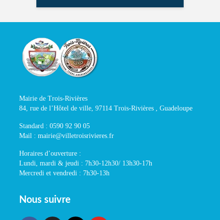
Mairie de Trois-Rivières
84, rue de l’Hôtel de ville, 97114 Trois-Rivières , Guadeloupe
Standard : 0590 92 90 05
Mail : mairie@villetroisrivieres.fr
Horaires d’ouverture :
Lundi, mardi & jeudi : 7h30-12h30/ 13h30-17h
Mercredi et vendredi : 7h30-13h
Nous suivre