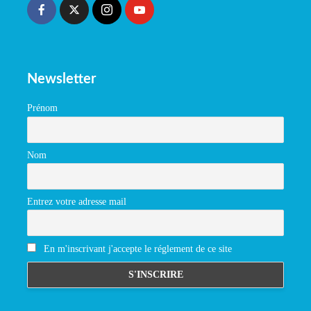
Newsletter
Prénom
Nom
Entrez votre adresse mail
En m'inscrivant j'accepte le réglement de ce site