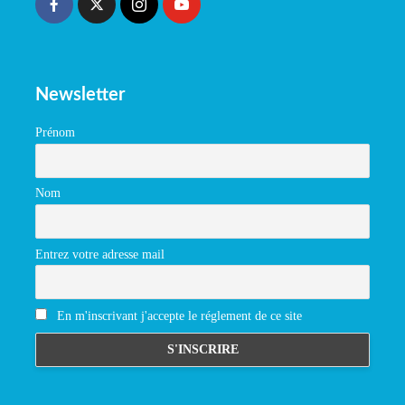
Newsletter
Prénom
Nom
Entrez votre adresse mail
En m'inscrivant j'accepte le réglement de ce site