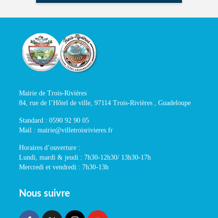
Mairie de Trois-Rivières
84, rue de l’Hôtel de ville, 97114 Trois-Rivières , Guadeloupe
Standard : 0590 92 90 05
Mail : mairie@villetroisrivieres.fr
Horaires d’ouverture :
Lundi, mardi & jeudi : 7h30-12h30/ 13h30-17h
Mercredi et vendredi : 7h30-13h
Nous suivre