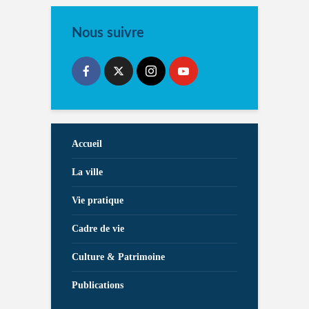
Nous suivre
Accueil
La ville
Vie pratique
Cadre de vie
Culture & Patrimoine
Publications