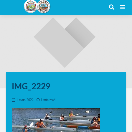
IMG_2229
1 mars 2022
1 min read