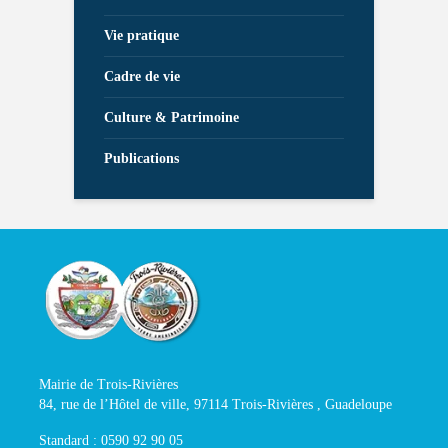
Vie pratique
Cadre de vie
Culture & Patrimoine
Publications
Mairie de Trois-Rivières
84, rue de l’Hôtel de ville, 97114 Trois-Rivières , Guadeloupe
Standard : 0590 92 90 05