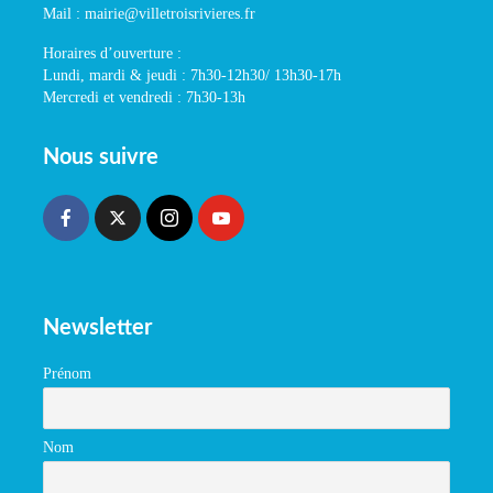
Mail : mairie@villetroisrivieres.fr
Horaires d’ouverture :
Lundi, mardi & jeudi : 7h30-12h30/ 13h30-17h
Mercredi et vendredi : 7h30-13h
Nous suivre
Newsletter
Prénom
Nom