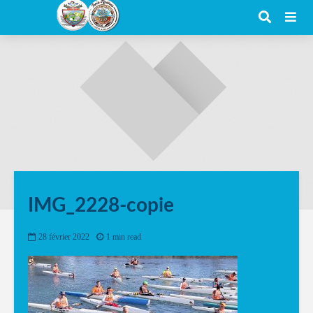
IMG_2228-copie
28 février 2022
1 min read