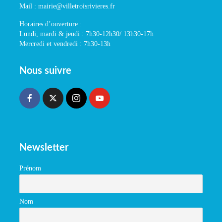
Mail : mairie@villetroisrivieres.fr
Horaires d’ouverture :
Lundi, mardi & jeudi : 7h30-12h30/ 13h30-17h
Mercredi et vendredi : 7h30-13h
Nous suivre
Newsletter
Prénom
Nom