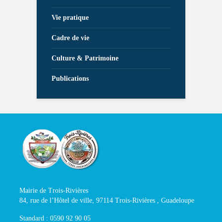
Vie pratique
Cadre de vie
Culture & Patrimoine
Publications
Mairie de Trois-Rivières
84, rue de l’Hôtel de ville, 97114 Trois-Rivières , Guadeloupe
Standard : 0590 92 90 05