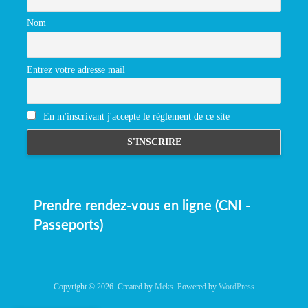
Nom
Entrez votre adresse mail
En m'inscrivant j'accepte le réglement de ce site
Prendre rendez-vous en ligne (CNI -
Passeports)
Copyright © 2026. Created by
Meks
. Powered by
WordPress