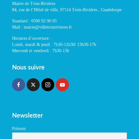
Mairie de Trois-Rivières
84, rue de l’Hôtel de ville, 97114 Trois-Rivières , Guadeloupe
Standard : 0590 92 90 05
Mail : mairie@villetroisrivieres.fr
Horaires d’ouverture :
Lundi, mardi & jeudi : 7h30-12h30/ 13h30-17h
Mercredi et vendredi : 7h30-13h
Nous suivre
Newsletter
Prénom