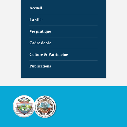
Accueil
La ville
Vie pratique
Cadre de vie
Culture & Patrimoine
Publications