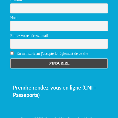
Prénom
Nom
Entrez votre adresse mail
En m'inscrivant j'accepte le réglement de ce site
Prendre rendez-vous en ligne (CNI -
Passeports)