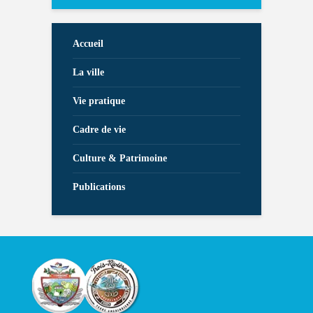
Accueil
La ville
Vie pratique
Cadre de vie
Culture & Patrimoine
Publications