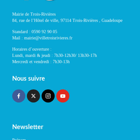
Mairie de Trois-Rivières
84, rue de l’Hôtel de ville, 97114 Trois-Rivières , Guadeloupe
Standard : 0590 92 90 05
Mail : mairie@villetroisrivieres.fr
Horaires d’ouverture :
Lundi, mardi & jeudi : 7h30-12h30/ 13h30-17h
Mercredi et vendredi : 7h30-13h
Nous suivre
Newsletter