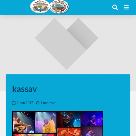
kassav
2 juin 2017
1 min read