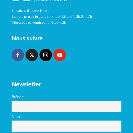
Horaires d’ouverture :
Lundi, mardi & jeudi : 7h30-12h30/ 13h30-17h
Mercredi et vendredi : 7h30-13h
Nous suivre
Newsletter
Prénom
Nom