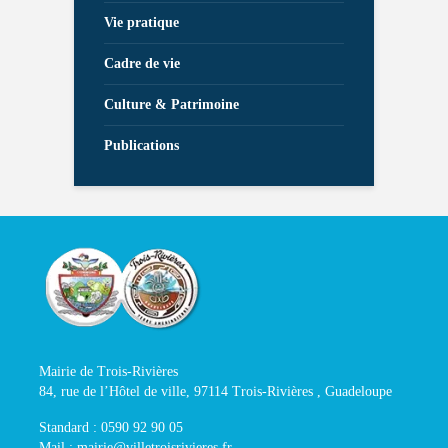
Vie pratique
Cadre de vie
Culture & Patrimoine
Publications
Mairie de Trois-Rivières
84, rue de l’Hôtel de ville, 97114 Trois-Rivières , Guadeloupe
Standard : 0590 92 90 05
Mail : mairie@villetroisrivieres.fr