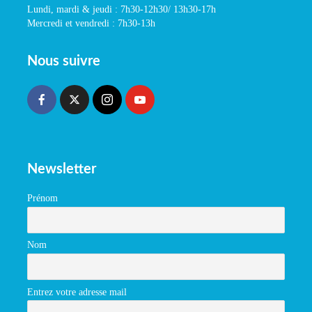
Lundi, mardi & jeudi : 7h30-12h30/ 13h30-17h
Mercredi et vendredi : 7h30-13h
Nous suivre
Newsletter
Prénom
Nom
Entrez votre adresse mail