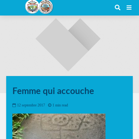
Femme qui accouche
12 septembre 2017
1 min read