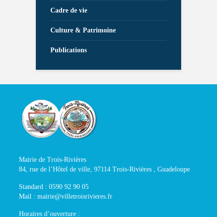
Cadre de vie
Culture & Patrimoine
Publications
Mairie de Trois-Rivières
84, rue de l’Hôtel de ville, 97114 Trois-Rivières , Guadeloupe
Standard : 0590 92 90 05
Mail : mairie@villetroisrivieres.fr
Horaires d’ouverture :