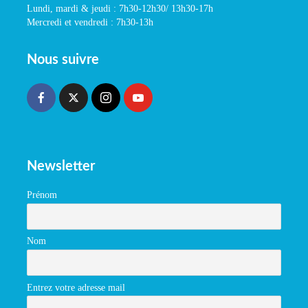
Lundi, mardi & jeudi : 7h30-12h30/ 13h30-17h
Mercredi et vendredi : 7h30-13h
Nous suivre
Newsletter
Prénom
Nom
Entrez votre adresse mail