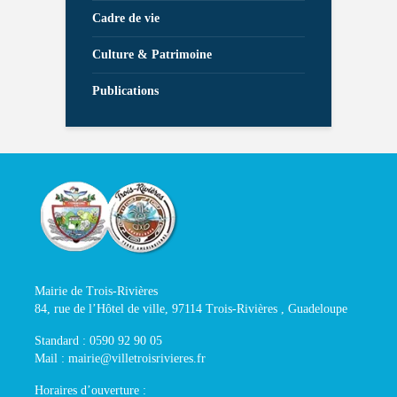
Cadre de vie
Culture & Patrimoine
Publications
Mairie de Trois-Rivières
84, rue de l’Hôtel de ville, 97114 Trois-Rivières , Guadeloupe
Standard : 0590 92 90 05
Mail : mairie@villetroisrivieres.fr
Horaires d’ouverture :