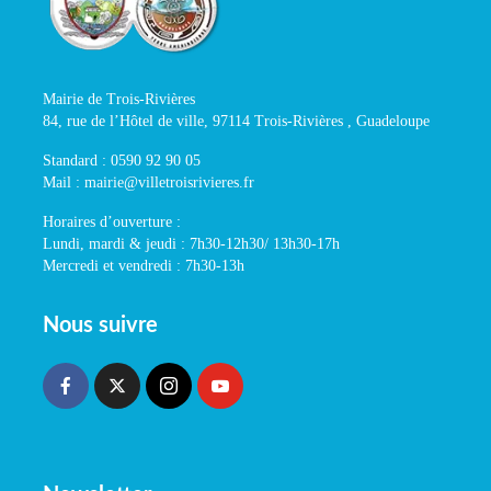
Mairie de Trois-Rivières
84, rue de l’Hôtel de ville, 97114 Trois-Rivières , Guadeloupe
Standard : 0590 92 90 05
Mail : mairie@villetroisrivieres.fr
Horaires d’ouverture :
Lundi, mardi & jeudi : 7h30-12h30/ 13h30-17h
Mercredi et vendredi : 7h30-13h
Nous suivre