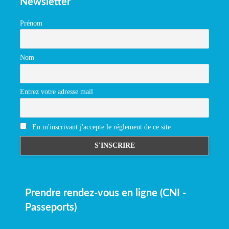
Newsletter
Prénom
Nom
Entrez votre adresse mail
En m'inscrivant j'accepte le réglement de ce site
Prendre rendez-vous en ligne (CNI -
Passeports)