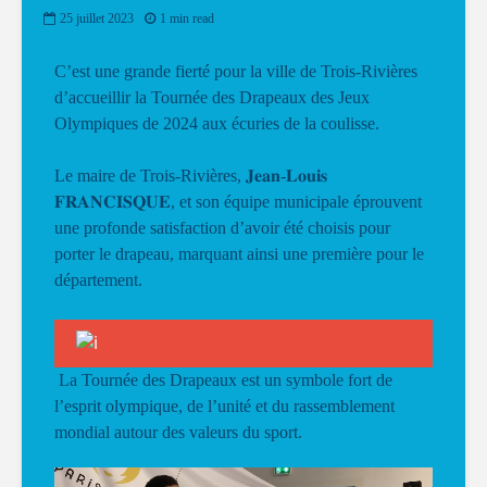
25 juillet 2023
1 min read
C’est une grande fierté pour la ville de Trois-Rivières
d’accueillir la Tournée des Drapeaux des Jeux
Olympiques de 2024 aux écuries de la coulisse.
Le maire de Trois-Rivières, 𝐉𝐞𝐚𝐧-𝐋𝐨𝐮𝐢𝐬
𝐅𝐑𝐀𝐍𝐂𝐈𝐒𝐐𝐔𝐄, et son équipe municipale éprouvent
une profonde satisfaction d’avoir été choisis pour
porter le drapeau, marquant ainsi une première pour le
département.
La Tournée des Drapeaux est un symbole fort de
l’esprit olympique, de l’unité et du rassemblement
mondial autour des valeurs du sport.