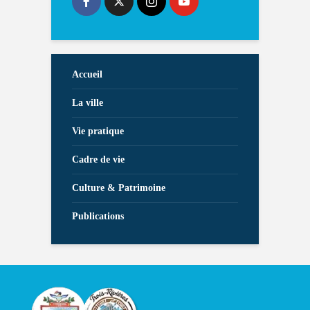
Accueil
La ville
Vie pratique
Cadre de vie
Culture & Patrimoine
Publications