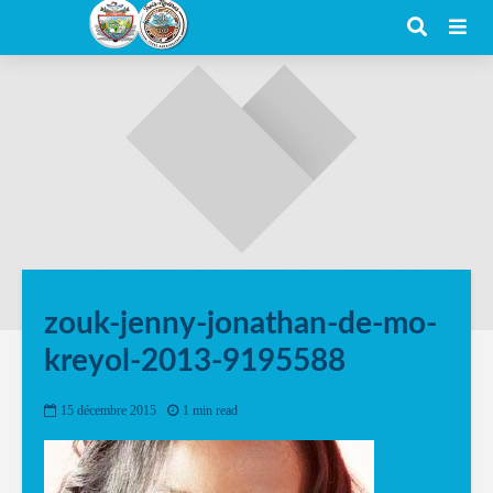
zouk-jenny-jonathan-de-mo-
kreyol-2013-9195588
15 décembre 2015
1 min read