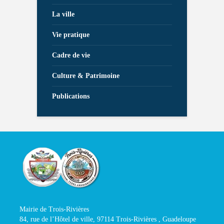
La ville
Vie pratique
Cadre de vie
Culture & Patrimoine
Publications
Mairie de Trois-Rivières
84, rue de l’Hôtel de ville, 97114 Trois-Rivières , Guadeloupe