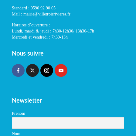
Standard : 0590 92 90 05
Mail : mairie@villetroisrivieres.fr
Horaires d’ouverture :
Lundi, mardi & jeudi : 7h30-12h30/ 13h30-17h
Mercredi et vendredi : 7h30-13h
Nous suivre
Newsletter
Prénom
Nom