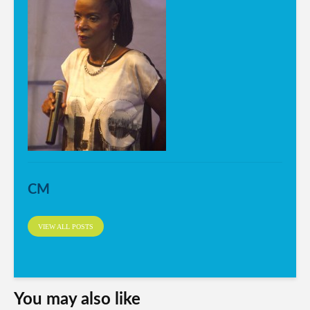
CM
VIEW ALL POSTS
You may also like