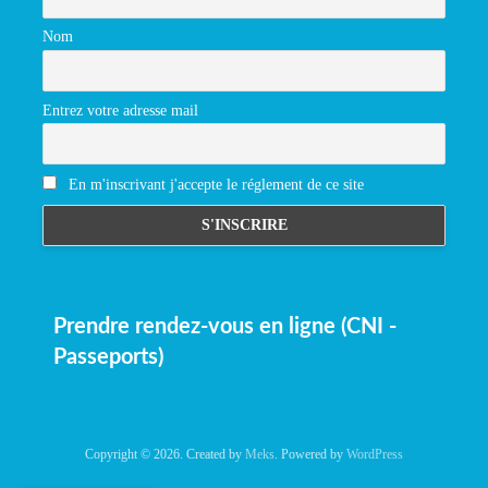
Nom
Entrez votre adresse mail
En m'inscrivant j'accepte le réglement de ce site
Prendre rendez-vous en ligne (CNI -
Passeports)
Copyright © 2026. Created by
Meks
. Powered by
WordPress