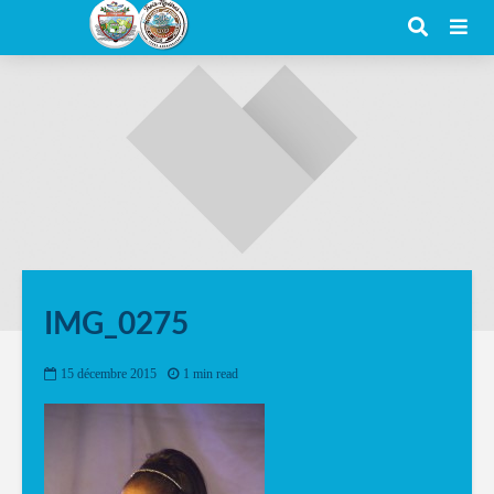
IMG_0275
15 décembre 2015
1 min read