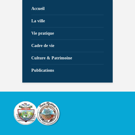
Accueil
La ville
Vie pratique
Cadre de vie
Culture & Patrimoine
Publications