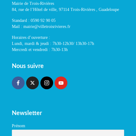
Mairie de Trois-Rivières
84, rue de l’Hôtel de ville, 97114 Trois-Rivières , Guadeloupe
Standard : 0590 92 90 05
Mail : mairie@villetroisrivieres.fr
Horaires d’ouverture :
Lundi, mardi & jeudi : 7h30-12h30/ 13h30-17h
Mercredi et vendredi : 7h30-13h
Nous suivre
Newsletter
Prénom