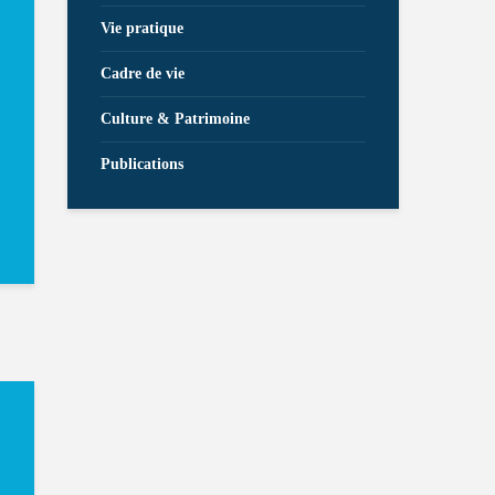
Vie pratique
Cadre de vie
Culture & Patrimoine
Publications