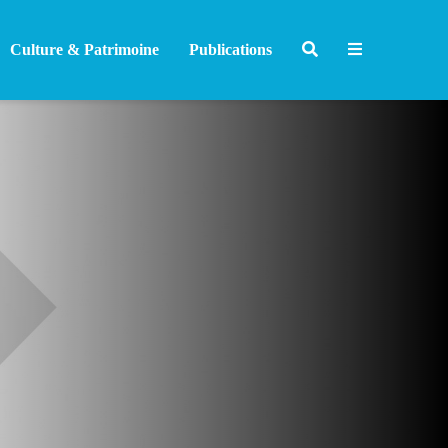
Culture & Patrimoine
Publications