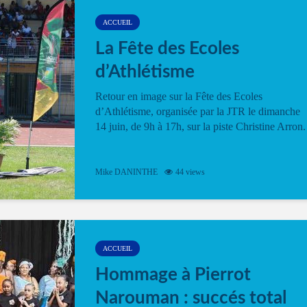
ACCUEIL
La Fête des Ecoles
d’Athlétisme
Retour en image sur la Fête des Ecoles
d’Athlétisme, organisée par la JTR le dimanche
14 juin, de 9h à 17h, sur la piste Christine Arron.
Mike DANINTHE
44 views
ACCUEIL
Hommage à Pierrot
Narouman : succés total