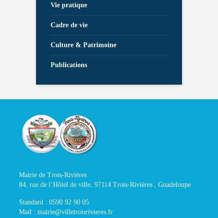
Vie pratique
Cadre de vie
Culture & Patrimoine
Publications
Mairie de Trois-Rivières
84, rue de l’Hôtel de ville, 97114 Trois-Rivières , Guadeloupe
Standard : 0590 92 90 05
Mail : mairie@villetroisrivieres.fr