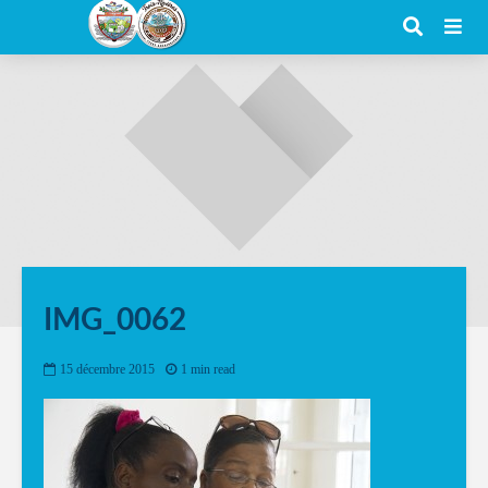
IMG_0062
15 décembre 2015
1 min read