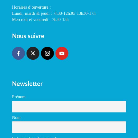
Horaires d’ouverture :
Lundi, mardi & jeudi : 7h30-12h30/ 13h30-17h
Mercredi et vendredi : 7h30-13h
Nous suivre
Newsletter
Prénom
Nom