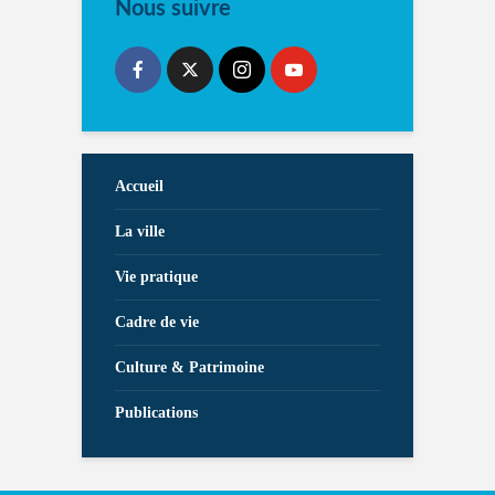
Nous suivre
Accueil
La ville
Vie pratique
Cadre de vie
Culture & Patrimoine
Publications