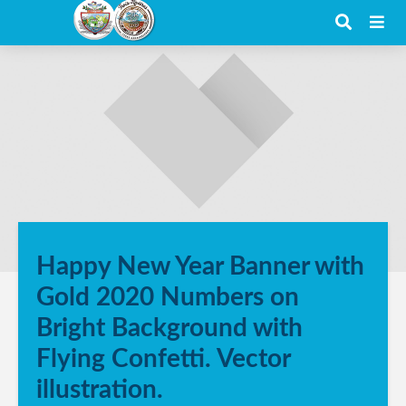
Happy New Year Banner with
Gold 2020 Numbers on
Bright Background with
Flying Confetti. Vector
illustration.