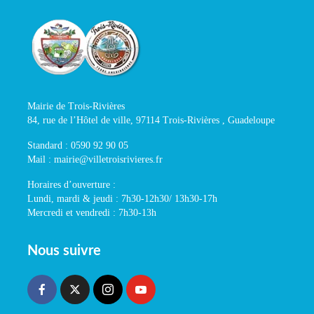
Mairie de Trois-Rivières
84, rue de l’Hôtel de ville, 97114 Trois-Rivières , Guadeloupe
Standard : 0590 92 90 05
Mail : mairie@villetroisrivieres.fr
Horaires d’ouverture :
Lundi, mardi & jeudi : 7h30-12h30/ 13h30-17h
Mercredi et vendredi : 7h30-13h
Nous suivre