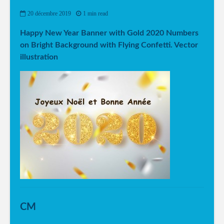
20 décembre 2019
1 min read
Happy New Year Banner with Gold 2020 Numbers
on Bright Background with Flying Confetti. Vector
illustration
CM