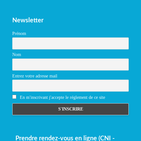
Newsletter
Prénom
Nom
Entrez votre adresse mail
En m'inscrivant j'accepte le réglement de ce site
Prendre rendez-vous en ligne (CNI -