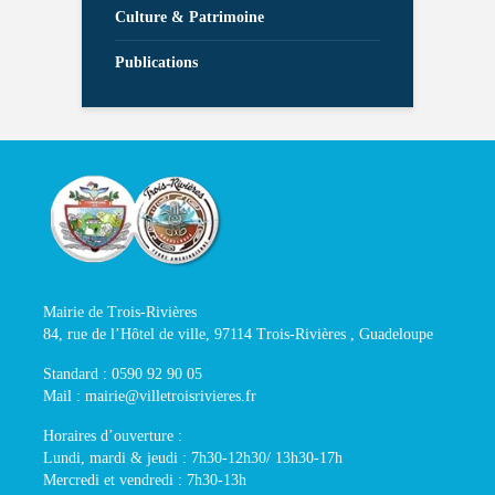
Culture & Patrimoine
Publications
Mairie de Trois-Rivières
84, rue de l’Hôtel de ville, 97114 Trois-Rivières , Guadeloupe
Standard : 0590 92 90 05
Mail : mairie@villetroisrivieres.fr
Horaires d’ouverture :
Lundi, mardi & jeudi : 7h30-12h30/ 13h30-17h
Mercredi et vendredi : 7h30-13h