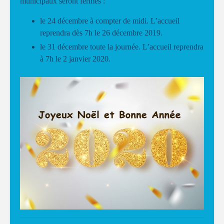
municipaux seront fermés :
le 24 décembre à compter de midi. L’accueil
reprendra dès 7h le 26 décembre 2019.
le 31 décembre toute la journée. L’accueil reprendra
à 7h le 2 janvier 2020.