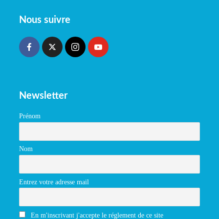
Nous suivre
Newsletter
Prénom
Nom
Entrez votre adresse mail
En m'inscrivant j'accepte le réglement de ce site