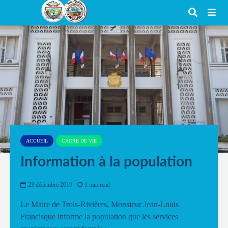
ACCUEIL
CADRE DE VIE
Information à la population
23 décembre 2019
1 min read
Le Maire de Trois-Rivières, Monsieur Jean-Louis
Francisque informe la population que les services