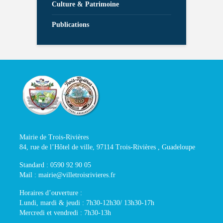
Culture & Patrimoine
Publications
Mairie de Trois-Rivières
84, rue de l’Hôtel de ville, 97114 Trois-Rivières , Guadeloupe
Standard : 0590 92 90 05
Mail : mairie@villetroisrivieres.fr
Horaires d’ouverture :
Lundi, mardi & jeudi : 7h30-12h30/ 13h30-17h
Mercredi et vendredi : 7h30-13h