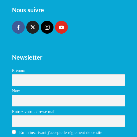
Nous suivre
Newsletter
Prénom
Nom
Entrez votre adresse mail
En m'inscrivant j'accepte le réglement de ce site