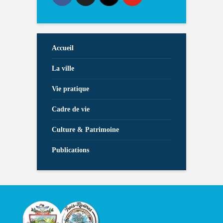
Accueil
La ville
Vie pratique
Cadre de vie
Culture & Patrimoine
Publications