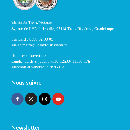
Mairie de Trois-Rivières
84, rue de l’Hôtel de ville, 97114 Trois-Rivières , Guadeloupe
Standard : 0590 92 90 05
Mail : mairie@villetroisrivieres.fr
Horaires d’ouverture :
Lundi, mardi & jeudi : 7h30-12h30/ 13h30-17h
Mercredi et vendredi : 7h30-13h
Nous suivre
Newsletter