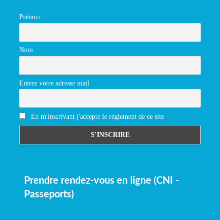
Prénom
Nom
Entrez votre adresse mail
En m'inscrivant j'accepte le réglement de ce site
Prendre rendez-vous en ligne (CNI -
Passeports)