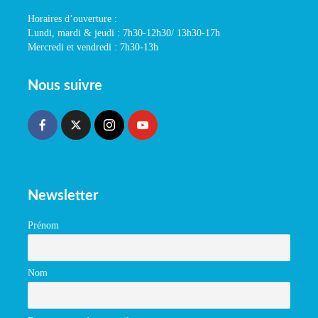
Horaires d’ouverture :
Lundi, mardi & jeudi : 7h30-12h30/ 13h30-17h
Mercredi et vendredi : 7h30-13h
Nous suivre
Newsletter
Prénom
Nom