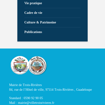
Vie pratique
Cadre de vie
Culture & Patrimoine
Publications
Mairie de Trois-Rivières
84, rue de l’Hôtel de ville, 97114 Trois-Rivières , Guadeloupe
Standard : 0590 92 90 05
Mail : mairie@villetroisrivieres.fr