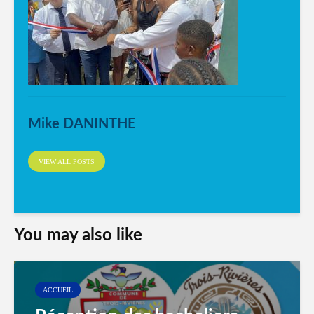
Mike DANINTHE
VIEW ALL POSTS
You may also like
ACCUEIL