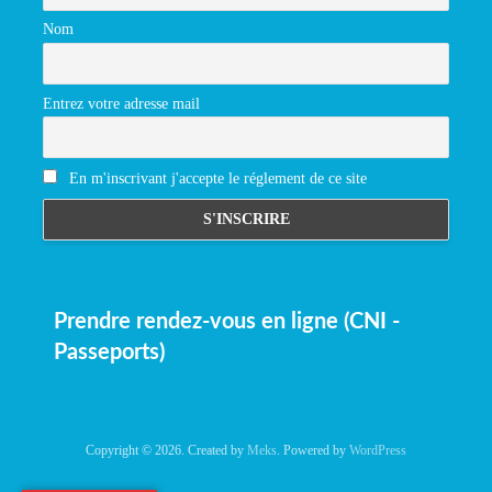
Nom
Entrez votre adresse mail
En m'inscrivant j'accepte le réglement de ce site
Prendre rendez-vous en ligne (CNI -
Passeports)
Copyright © 2026. Created by
Meks
. Powered by
WordPress