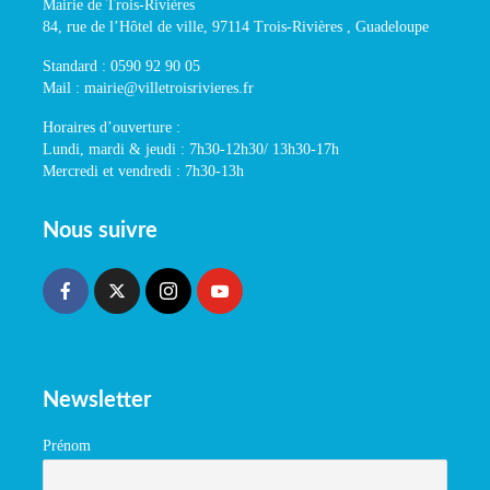
Mairie de Trois-Rivières
84, rue de l’Hôtel de ville, 97114 Trois-Rivières , Guadeloupe
Standard : 0590 92 90 05
Mail : mairie@villetroisrivieres.fr
Horaires d’ouverture :
Lundi, mardi & jeudi : 7h30-12h30/ 13h30-17h
Mercredi et vendredi : 7h30-13h
Nous suivre
Newsletter
Prénom