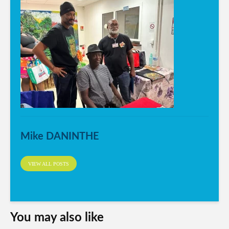
Mike DANINTHE
VIEW ALL POSTS
You may also like