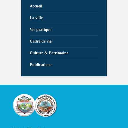
Accueil
La ville
Vie pratique
Cadre de vie
Culture & Patrimoine
Publications