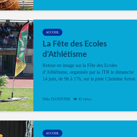
ACCUEIL
La Fête des Ecoles
d’Athlétisme
Retour en image sur la Fête des Ecoles
d’Athlétisme, organisée par la JTR le dimanche
14 juin, de 9h à 17h, sur la piste Christine Arron.
Mike DANINTHE
43 views
ACCUEIL