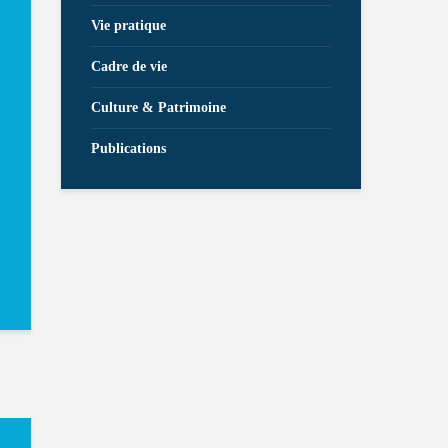
Vie pratique
Cadre de vie
Culture & Patrimoine
Publications