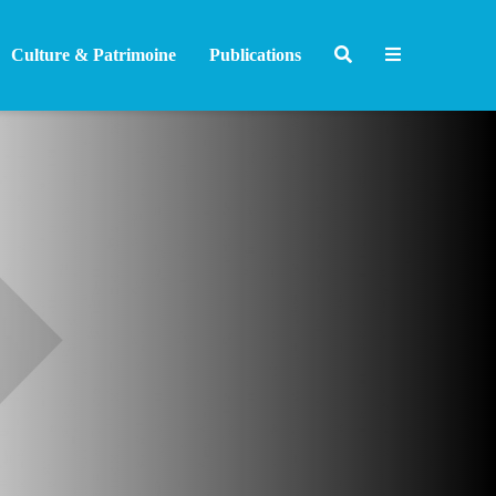
Culture & Patrimoine
Publications