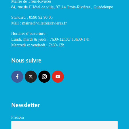
Mairie de Trois-Rivières
84, rue de l’Hôtel de ville, 97114 Trois-Rivières , Guadeloupe
Standard : 0590 92 90 05
Mail : mairie@villetroisrivieres.fr
Horaires d’ouverture :
Lundi, mardi & jeudi : 7h30-12h30/ 13h30-17h
Mercredi et vendredi : 7h30-13h
Nous suivre
Newsletter
Prénom