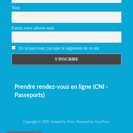
Nom
Entrez votre adresse mail
En m'inscrivant j'accepte le réglement de ce site
Prendre rendez-vous en ligne (CNI -
Passeports)
Copyright © 2026. Created by
Meks
. Powered by
WordPress