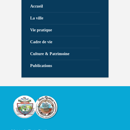
Accueil
La ville
Vie pratique
Cadre de vie
Culture & Patrimoine
Publications