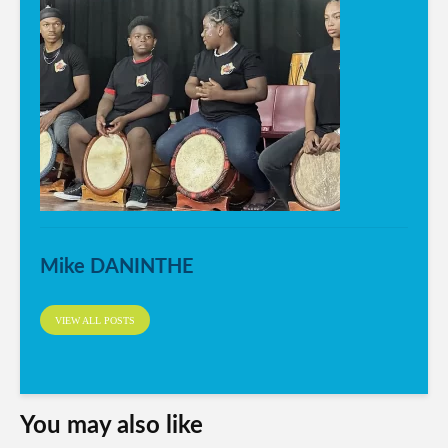
Mike DANINTHE
VIEW ALL POSTS
You may also like