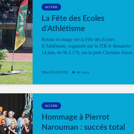
ACCUEIL
La Fête des Ecoles
d’Athlétisme
Retour en image sur la Fête des Ecoles
d’Athlétisme, organisée par la JTR le dimanche
14 juin, de 9h à 17h, sur la piste Christine Arron.
Mike DANINTHE
44 views
ACCUEIL
Hommage à Pierrot
Narouman : succés total