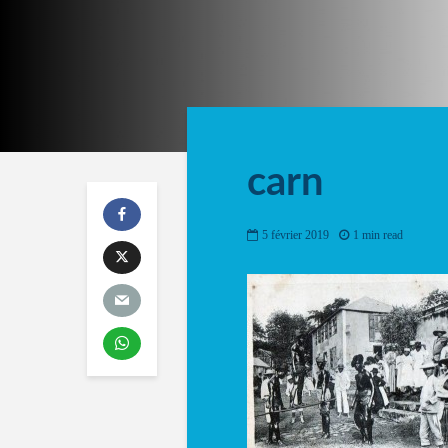
carn
5 février 2019
1 min read