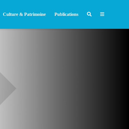
Culture & Patrimoine
Publications