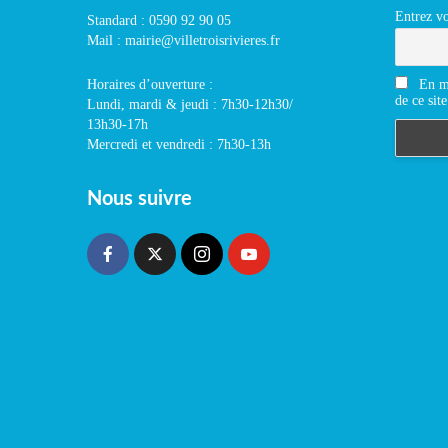
Entrez vo
Standard : 0590 92 90 05
Mail : mairie@villetroisrivieres.fr
En m'
Horaires d’ouverture :
de ce site
Lundi, mardi & jeudi : 7h30-12h30/
13h30-17h
Mercredi et vendredi : 7h30-13h
Nous suivre