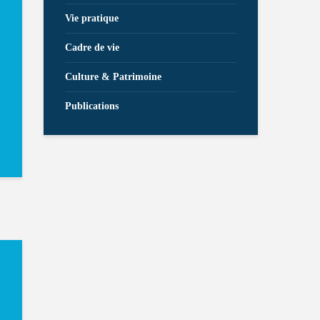
Vie pratique
Cadre de vie
Culture & Patrimoine
Publications