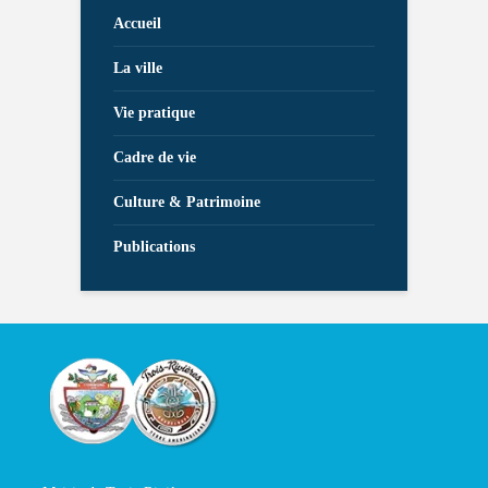
Accueil
La ville
Vie pratique
Cadre de vie
Culture & Patrimoine
Publications