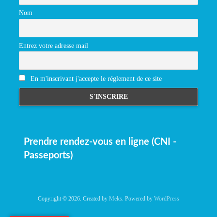
Nom
Entrez votre adresse mail
En m'inscrivant j'accepte le réglement de ce site
Prendre rendez-vous en ligne (CNI -
Passeports)
Copyright © 2026. Created by
Meks
. Powered by
WordPress