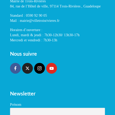
Mairie de Trois-Rivières
84, rue de l’Hôtel de ville, 97114 Trois-Rivières , Guadeloupe
Standard : 0590 92 90 05
Mail : mairie@villetroisrivieres.fr
Horaires d’ouverture :
Lundi, mardi & jeudi : 7h30-12h30/ 13h30-17h
Mercredi et vendredi : 7h30-13h
Nous suivre
Newsletter
Prénom