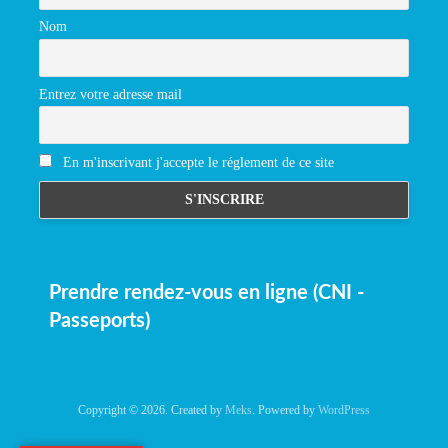
Nom
Entrez votre adresse mail
En m'inscrivant j'accepte le réglement de ce site
Prendre rendez-vous en ligne (CNI -
Passeports)
Copyright © 2026. Created by
Meks
. Powered by
WordPress