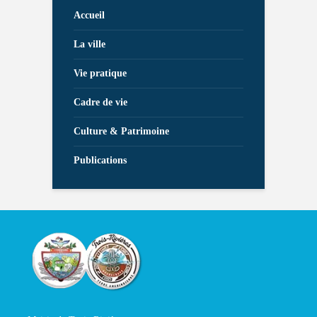
Accueil
La ville
Vie pratique
Cadre de vie
Culture & Patrimoine
Publications