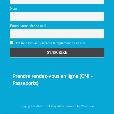
Nom
Entrez votre adresse mail
En m'inscrivant j'accepte le réglement de ce site
Prendre rendez-vous en ligne (CNI -
Passeports)
Copyright © 2026. Created by
Meks
. Powered by
WordPress