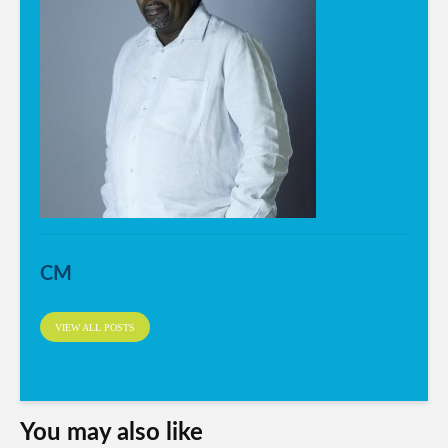
CM
VIEW ALL POSTS
You may also like