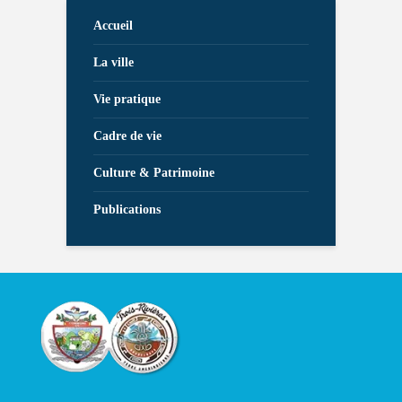
Accueil
La ville
Vie pratique
Cadre de vie
Culture & Patrimoine
Publications