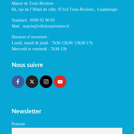
Mairie de Trois-Rivières
84, rue de l’Hôtel de ville, 97114 Trois-Rivières , Guadeloupe
Standard : 0590 92 90 05
Mail : mairie@villetroisrivieres.fr
Horaires d’ouverture :
Lundi, mardi & jeudi : 7h30-12h30/ 13h30-17h
Mercredi et vendredi : 7h30-13h
Nous suivre
Newsletter
Prénom